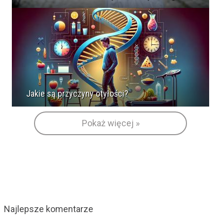
Jakie są przyczyny otyłości?
Pokaż więcej »
Najlepsze komentarze