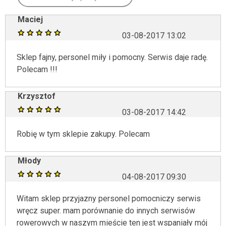
Maciej
03-08-2017 13:02
Sklep fajny, personel miły i pomocny. Serwis daje radę.
Polecam !!!
Krzysztof
03-08-2017 14:42
Robię w tym sklepie zakupy. Polecam
Młody
04-08-2017 09:30
Witam sklep przyjazny personel pomocniczy serwis
wręcz super. mam porównanie do innych serwisów
rowerowych w naszym mieście ten jest wspaniały mój