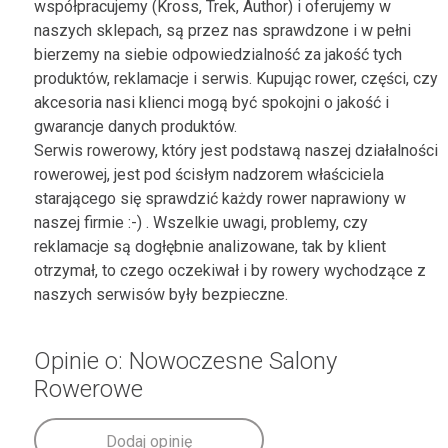
współpracujemy (Kross, Trek, Author) i oferujemy w
naszych sklepach, są przez nas sprawdzone i w pełni
bierzemy na siebie odpowiedzialność za jakość tych
produktów, reklamacje i serwis. Kupując rower, części, czy
akcesoria nasi klienci mogą być spokojni o jakość i
gwarancje danych produktów.
Serwis rowerowy, który jest podstawą naszej działalności
rowerowej, jest pod ścisłym nadzorem właściciela
starającego się sprawdzić każdy rower naprawiony w
naszej firmie :-) . Wszelkie uwagi, problemy, czy
reklamacje są dogłębnie analizowane, tak by klient
otrzymał, to czego oczekiwał i by rowery wychodzące z
naszych serwisów były bezpieczne.
Opinie o: Nowoczesne Salony
Rowerowe
Dodaj opinię