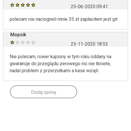
25-06-2020 09:41
polecam nie naciogneli mnie 35 zł zapłaciłem jest git
Mopsik
23-11-2020 18:53
Nie polecam, rower kupiony w tym roku oddany na
gwarancje do przeglądu zerowego nic nie tkniete,
nadal problem z przerzutkami a kase wzięli
Dodaj opinię