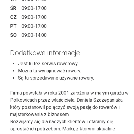
ŚR
09:00-17:00
CZ
09:00-17:00
PT
09:00-17:00
SO
09:00-14:00
Dodatkowe informacje
Jest tu też serwis rowerowy.
Można tu wynajmować rowery.
Są tu sprzedawane używane rowery.
Firma powstała w roku 2001 założona w małym garażu w
Polkowicach przez właściciela, Daniela Szczepaniaka,
który postanowił połączyć swoją pasję do rowerów i
majsterkowania z biznesem.
Rozwijamy się dla naszych klientów i staramy się
sprostać ich potrzebom. Marki, z którymi aktualnie