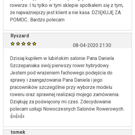
rowerze. I tu tylko w tym sklepie spotkałem się z tym,
że najważniejszy jest klient a nie kasa. DZIĘKUJĘ ZA
POMOC.. Bardzo polecam
Ryszard
08-04-2020 21:30
Dzisiaj kupiłem w lubińskim salonie Pana Daniela
Szczepaniaka swój pierwszy rower hybrydowy.
Jestem pod wrażeniem fachowego podejścia do
sprawy i zaangażowania Pana Daniela i jego
pracowników szczególnie przy wyborze modelu
roweru oraz sprawnej realizacji mojego zamówienia.
Dziękuję za poświęcony mi czas. Zdecydowanie
polecam usługi Nowoczesnych Salonów Rowerowych.
👍👍👍
tomek