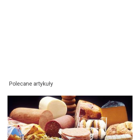
Polecane artykuły