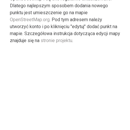
Dlatego najlepszym sposobem dodania nowego
punktu jest umieszczenie go na mapie
OpenStreetMap.org
. Pod tym adresem należy
utworzyć konto i po kliknięciu "edytuj" dodać punkt na
mapie. Szczegółowa instrukcja dotycząca edycji mapy
znajduje się na
stronie projektu
.