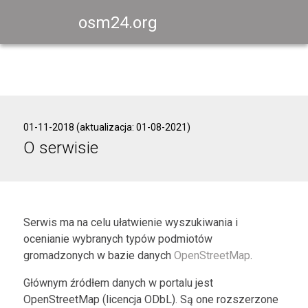
osm24.org
01-11-2018 (aktualizacja: 01-08-2021)
O serwisie
Serwis ma na celu ułatwienie wyszukiwania i
ocenianie wybranych typów podmiotów
gromadzonych w bazie danych
OpenStreetMap
.
Głównym źródłem danych w portalu jest
OpenStreetMap (licencja ODbL). Są one rozszerzone