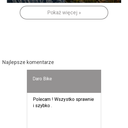
Pokaż więcej »
Najlepsze komentarze
Daro Bike
Polecam ! Wszystko sprawnie
i szybko .