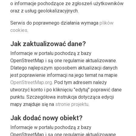
o informacje pochodzące ze zgłoszeń użytkowników
oraz z usług geolokalizacyjnych.
Serwis do poprawnego działania wymaga
plików
cookies
.
Jak zaktualizować dane?
Informacje w portalu pochodzą z bazy
OpenStreetMap i są one regularnie aktualizowane.
Dlatego najlepszym sposobem aktualizacji danych
jest poprawienie informacji na jego temat na mapie
OpenStreetMap.org
. Pod tym adresem należy
utworzyć konto i po kliknięciu "edytuj" poprawić dane
punktu. Szczegółowa instrukcja dotycząca edycji
mapy znajduje się na
stronie projektu
.
Jak dodać nowy obiekt?
Informacje w portalu pochodzą z bazy
OpenStreetMap i są one regularnie aktualizowane.