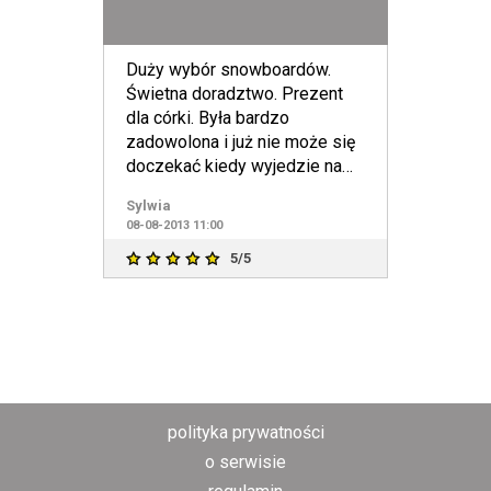
Duży wybór snowboardów.
Świetna doradztwo. Prezent
dla córki. Była bardzo
zadowolona i już nie może się
doczekać kiedy wyjedzie na
nich
Sylwia
08-08-2013 11:00
5/5
polityka prywatności
o serwisie