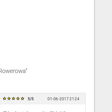
 Rowerowa"
5/5
01-06-2017 21:24