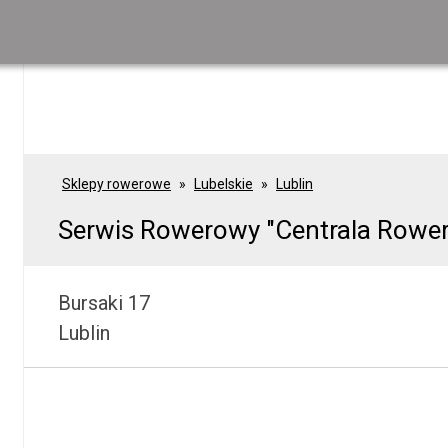
Sklepy rowerowe
Lubelskie
Lublin
Serwis Rowerowy "Centrala Rowe
Bursaki 17
Lublin