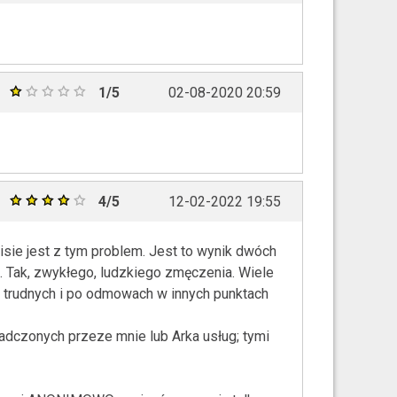
1/5
02-08-2020 20:59
4/5
12-02-2022 19:55
sie jest z tym problem. Jest to wynik dwóch
 Tak, zwykłego, ludzkiego zmęczenia. Wiele
o trudnych i po odmowach w innych punktach
adczonych przeze mnie lub Arka usług; tymi