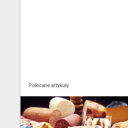
Polecane artykuły