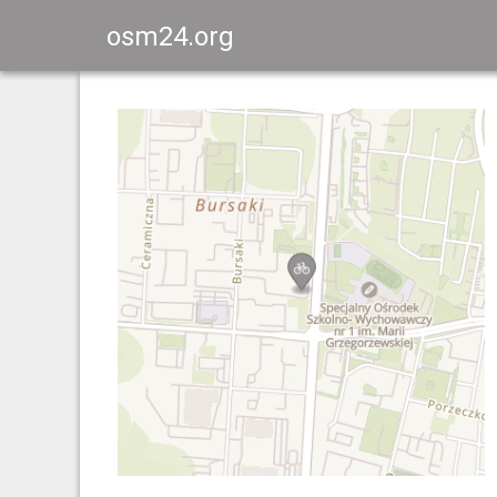
osm24.org