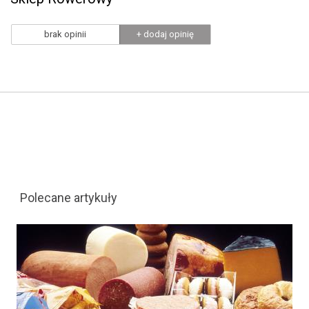
brak opinii
+ dodaj opinię
Polecane artykuły