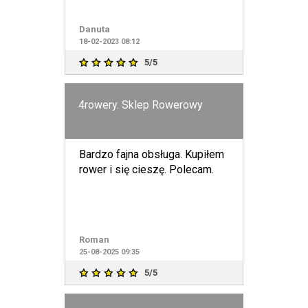
Danuta
18-02-2023 08:12
5/5
4rowery. Sklep Rowerowy
Bardzo fajna obsługa. Kupiłem
rower i się cieszę. Polecam.
Roman
25-08-2025 09:35
5/5