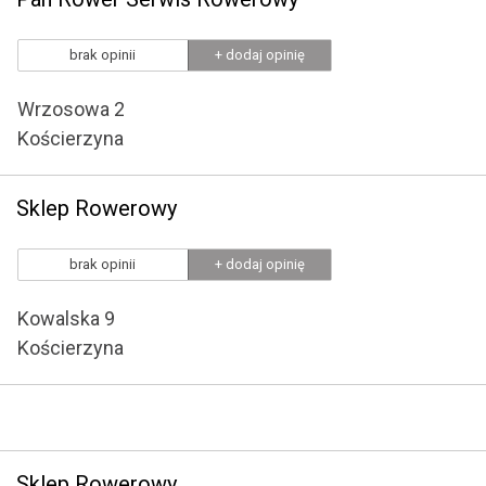
brak opinii
+ dodaj opinię
Wrzosowa 2
Kościerzyna
Sklep Rowerowy
brak opinii
+ dodaj opinię
Kowalska 9
Kościerzyna
Sklep Rowerowy