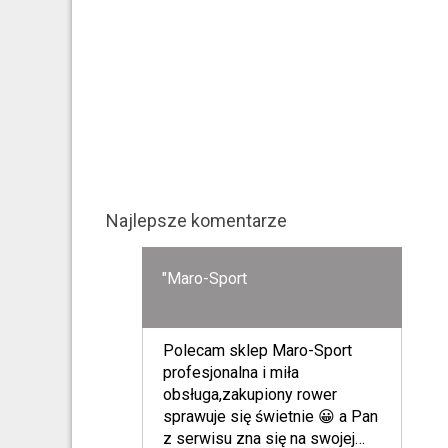
Najlepsze komentarze
"Maro-Sport
Polecam sklep Maro-Sport
profesjonalna i miła
obsługa,zakupiony rower
sprawuje się świetnie 😀 a Pan
z serwisu zna się na swojej