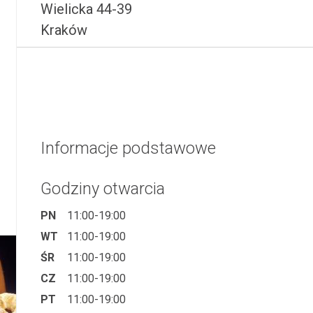
Wielicka 44-39
Kraków
Informacje podstawowe
Godziny otwarcia
PN
11:00-19:00
WT
11:00-19:00
ŚR
11:00-19:00
CZ
11:00-19:00
PT
11:00-19:00