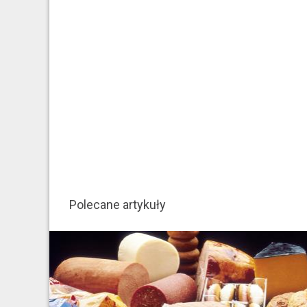
Polecane artykuły