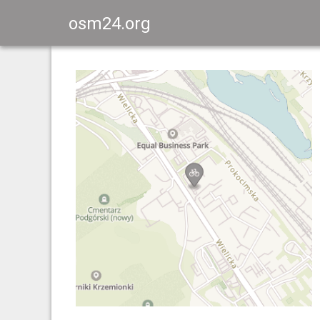
osm24.org