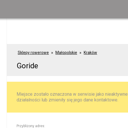
Sklepy rowerowe
Małopolskie
Kraków
Goride
Miejsce zostało oznaczona w serwisie jako nieaktywne.
działalności lub zmieniły się jego dane kontaktowe.
Przybliżony adres: