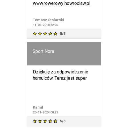
www.rowerowyinowroclaw.pl
Tomasz Stolarski
11-08-2018 22:06
5/5
Sport Nora
Dziękuję za odpowietrzenie
hamulców. Teraz jest super
Kamil
20-11-2024 08:21
5/5