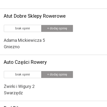
Atut Dobre Sklepy Rowerowe
brak opinii
+ dodaj opinię
Adama Mickiewicza 5
Gniezno
Auto Części Rowery
brak opinii
+ dodaj opinię
Żwirki i Wigury 2
Swarzędz