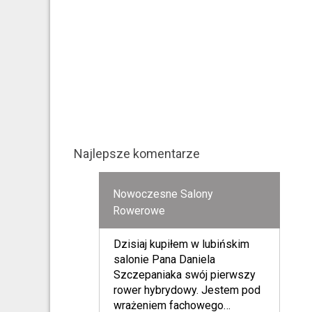
Najlepsze komentarze
Nowoczesne Salony
Rowerowe
Dzisiaj kupiłem w lubińskim
salonie Pana Daniela
Szczepaniaka swój pierwszy
rower hybrydowy. Jestem pod
wrażeniem fachowego