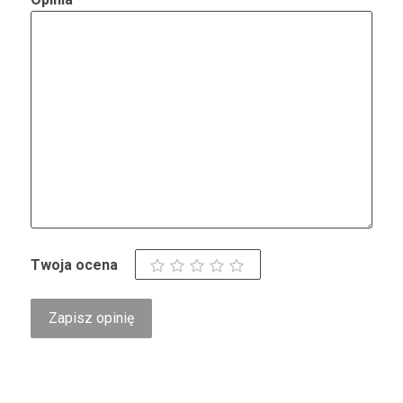
Twoja ocena