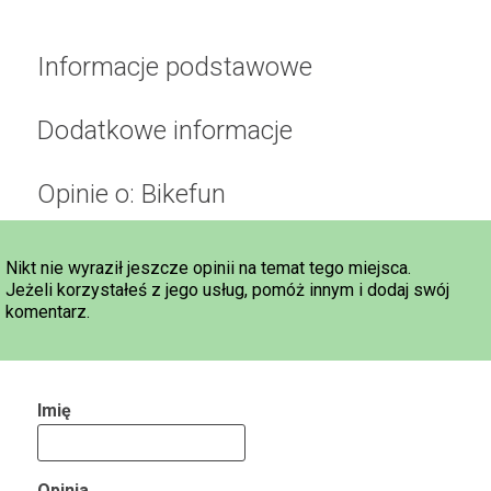
Informacje podstawowe
Dodatkowe informacje
Opinie o: Bikefun
Nikt nie wyraził jeszcze opinii na temat tego miejsca.
Jeżeli korzystałeś z jego usług, pomóż innym i dodaj swój
komentarz.
Imię
Opinia