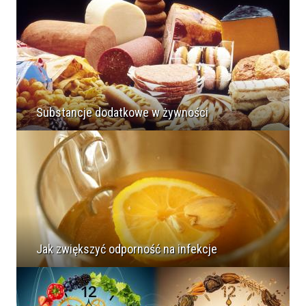
Substancje dodatkowe w żywności
Jak zwiększyć odporność na infekcje