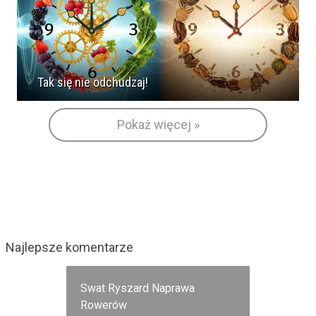
Tak się nie odchudzaj!
Pokaż więcej »
Najlepsze komentarze
Swat Ryszard Naprawa
Rowerów