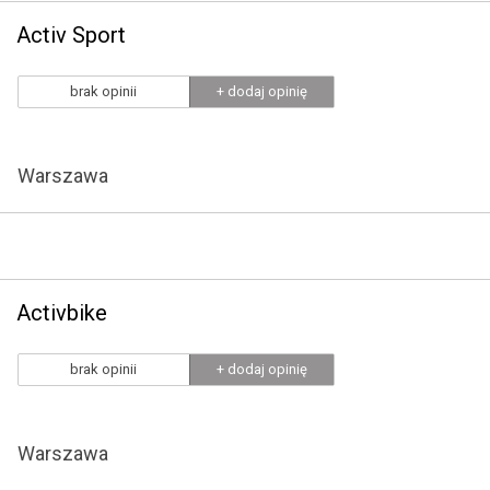
Activ Sport
brak opinii
+ dodaj opinię
Warszawa
Activbike
brak opinii
+ dodaj opinię
Warszawa