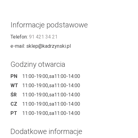
Informacje podstawowe
Telefon:
91 421 34 21
e-mail:
sklep@kadrzynski.pl
Godziny otwarcia
PN
11:00-19:00,sa11:00-14:00
WT
11:00-19:00,sa11:00-14:00
ŚR
11:00-19:00,sa11:00-14:00
CZ
11:00-19:00,sa11:00-14:00
PT
11:00-19:00,sa11:00-14:00
Dodatkowe informacje