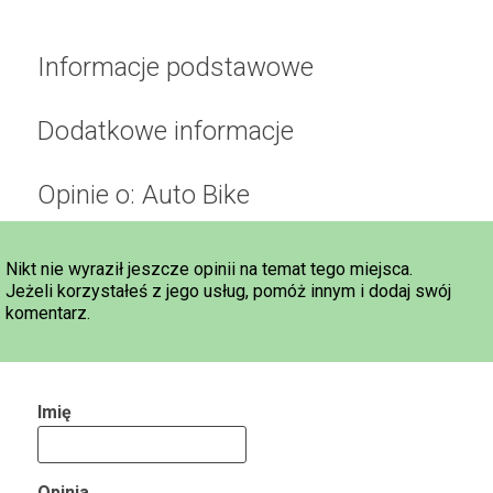
Informacje podstawowe
Dodatkowe informacje
Opinie o: Auto Bike
Nikt nie wyraził jeszcze opinii na temat tego miejsca.
Jeżeli korzystałeś z jego usług, pomóż innym i dodaj swój
komentarz.
Imię
Opinia