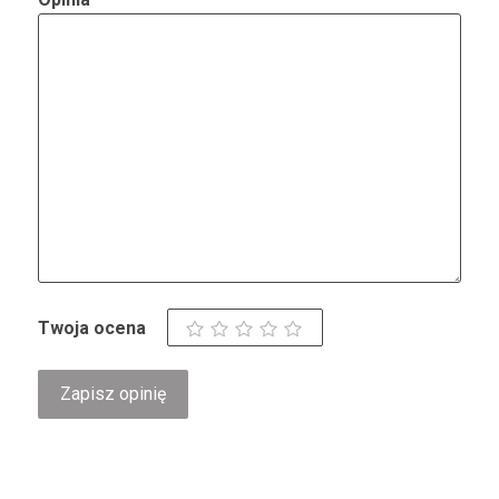
Twoja ocena