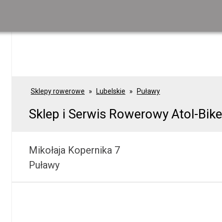
Sklepy rowerowe
Lubelskie
Puławy
Sklep i Serwis Rowerowy Atol-Bik
Mikołaja Kopernika 7
Puławy