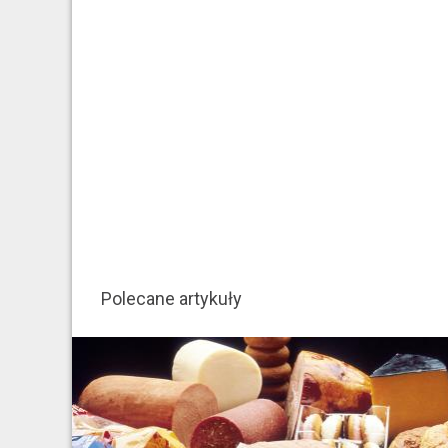
Polecane artykuły