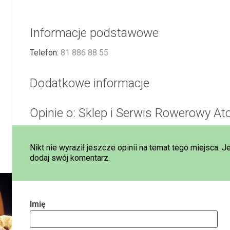
Informacje podstawowe
Telefon:
81 886 88 55
Dodatkowe informacje
Opinie o: Sklep i Serwis Rowerowy Ato
Nikt nie wyraził jeszcze opinii na temat tego miejsca. J
dodaj swój komentarz.
Imię