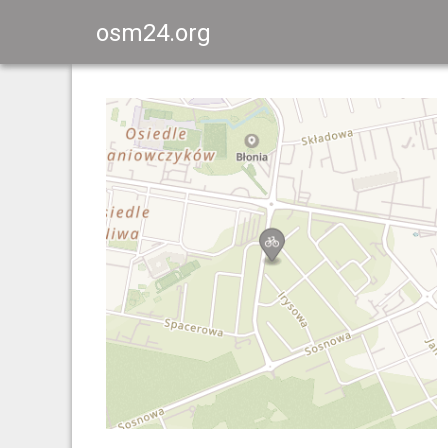
osm24.org