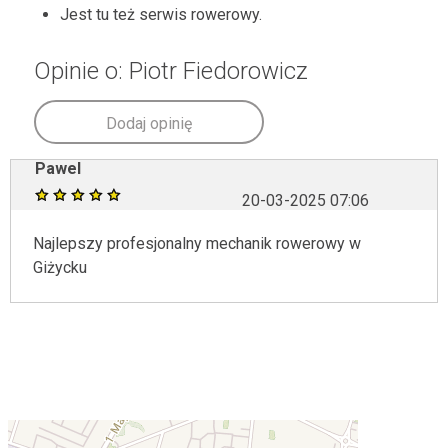
Jest tu też serwis rowerowy.
Opinie o: Piotr Fiedorowicz
Dodaj opinię
Pawel
20-03-2025 07:06
Najlepszy profesjonalny mechanik rowerowy w
Giżycku