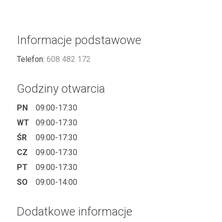
Informacje podstawowe
Telefon:
608 482 172
Godziny otwarcia
PN
09:00-17:30
WT
09:00-17:30
ŚR
09:00-17:30
CZ
09:00-17:30
PT
09:00-17:30
SO
09:00-14:00
Dodatkowe informacje